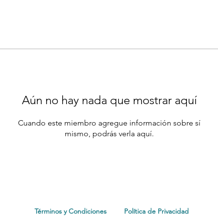
Aún no hay nada que mostrar aquí
Cuando este miembro agregue información sobre sí
mismo, podrás verla aquí.
Términos y Condiciones
Política de Privacidad