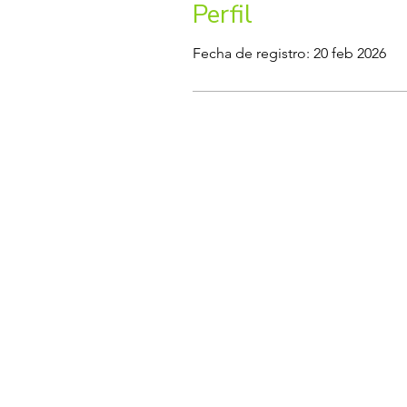
Perfil
Fecha de registro: 20 feb 2026