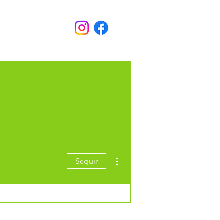
Más acciones
Seguir