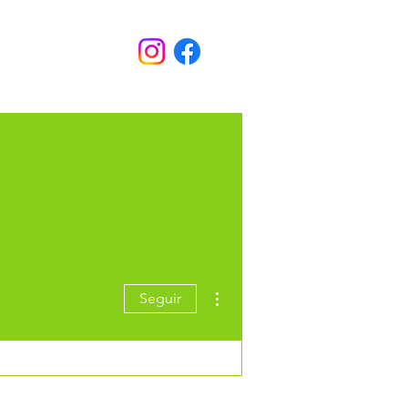
Más acciones
Seguir