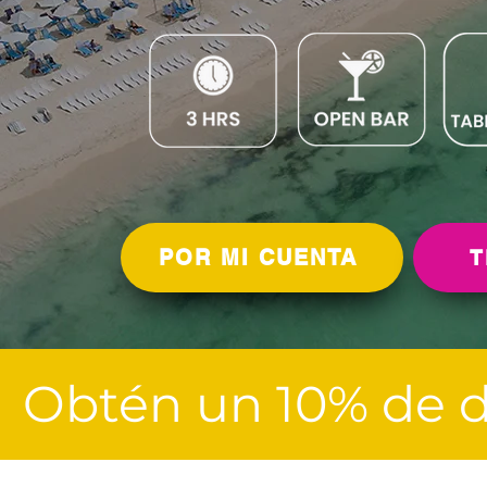
POR MI CUENTA
T
Obtén un 10% de d