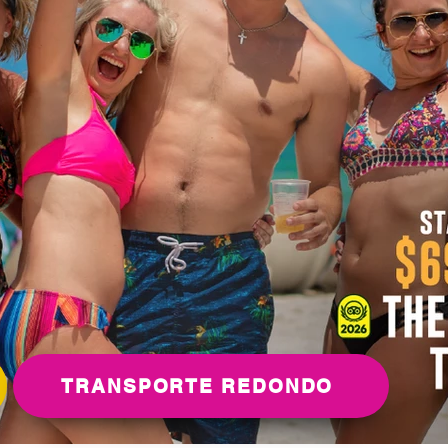
TRANSPORTE REDONDO