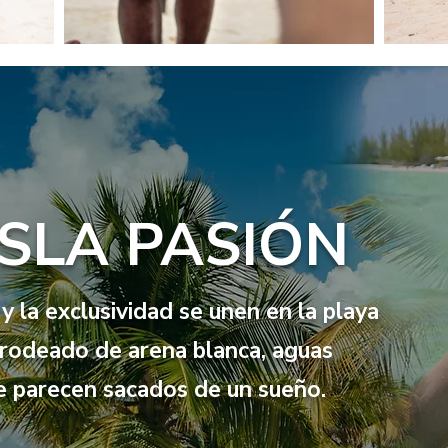
SLA PASIÓN
y la exclusividad se unen en la playa
 rodeado de arena blanca, aguas
ue parecen sacados de un sueño.