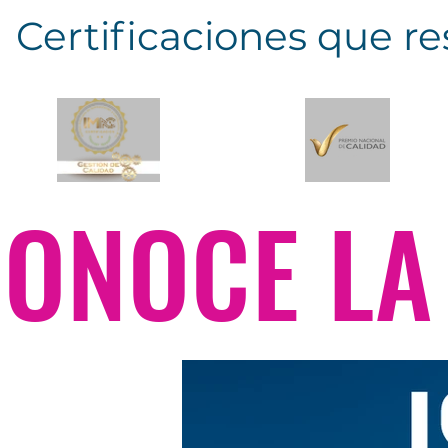
Certificaciones que r
CONOCE L