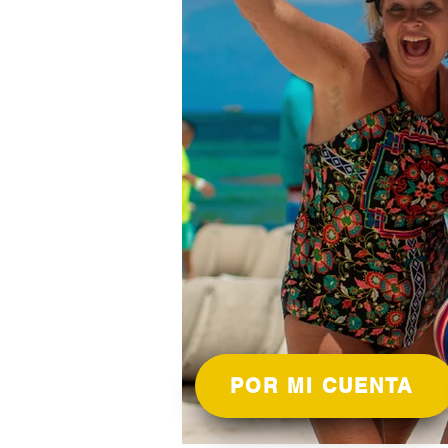
POR MI CUENTA