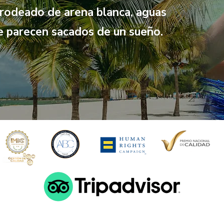
 rodeado de arena blanca, aguas
ue parecen sacados de un sueño.