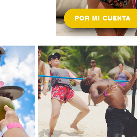
POR MI CUENTA