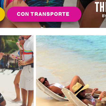
CON TRANSPORTE