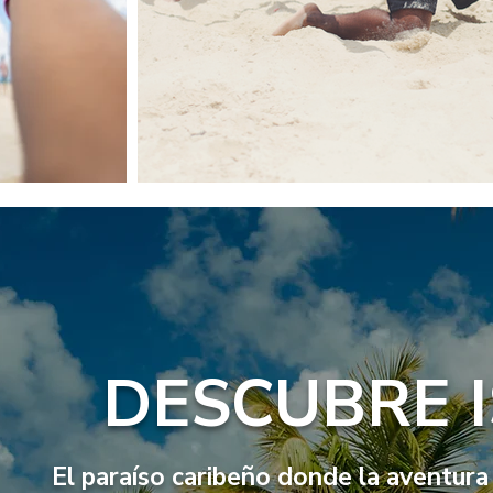
DESCUBRE I
El paraíso caribeño donde la aventura 