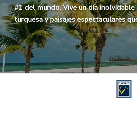
#1 del mundo. Vive un día inolvidable
turquesa y paisajes espectaculares q