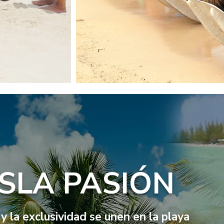
SLA PASIÓN
y la exclusividad se unen en la playa