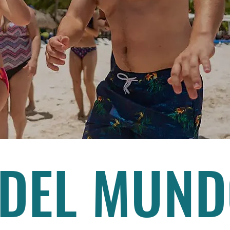
 DEL MUN