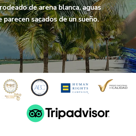
 rodeado de arena blanca, aguas
ue parecen sacados de un sueño.