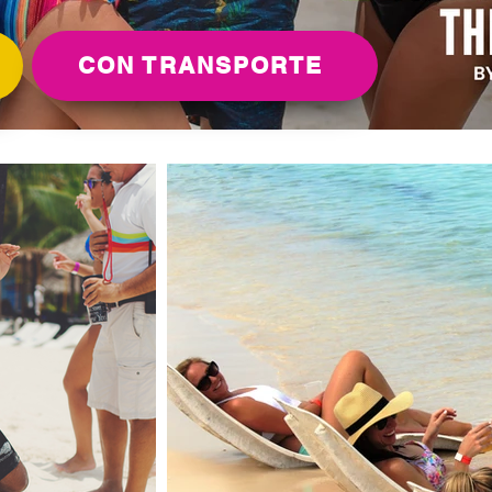
CON TRANSPORTE