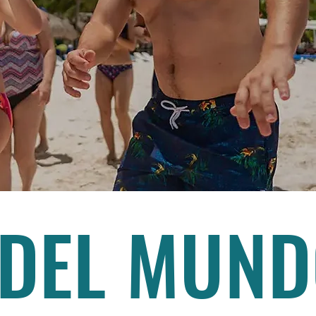
 DEL MUN