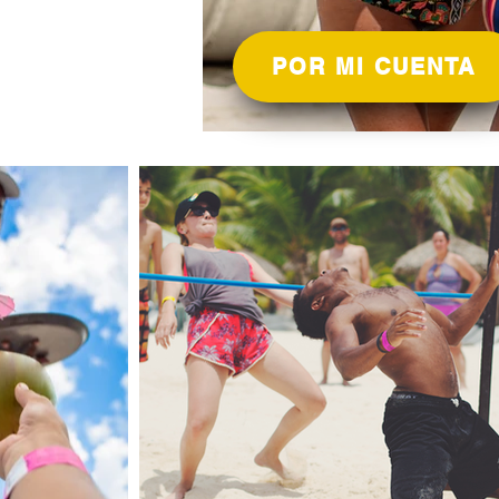
POR MI CUENTA