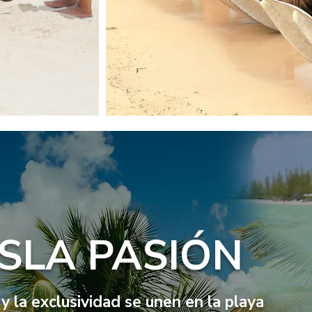
SLA PASIÓN
y la exclusividad se unen en la playa