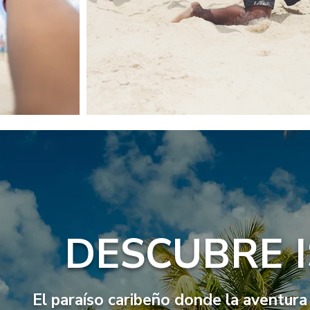
DESCUBRE I
El paraíso caribeño donde la aventura 