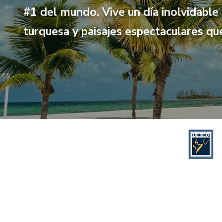
#1 del mundo. Vive un día inolvidable
turquesa y paisajes espectaculares q